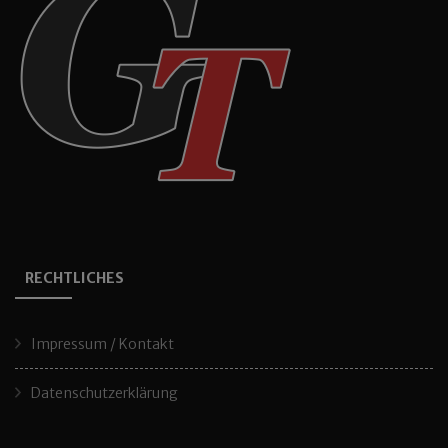
RECHTLICHES
Impressum / Kontakt
Datenschutzerklärung