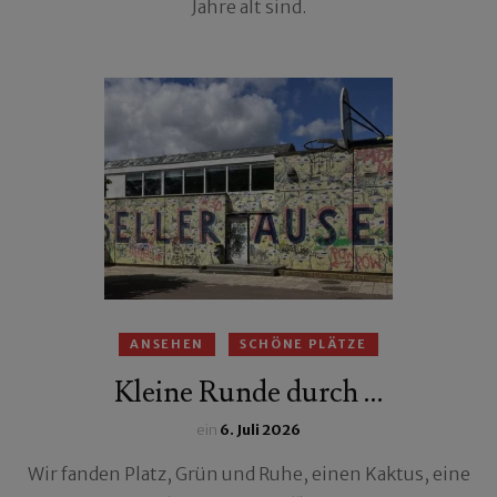
Jahre alt sind.
ANSEHEN
SCHÖNE PLÄTZE
Kleine Runde durch …
ein
6. Juli 2026
Wir fanden Platz, Grün und Ruhe, einen Kaktus, eine