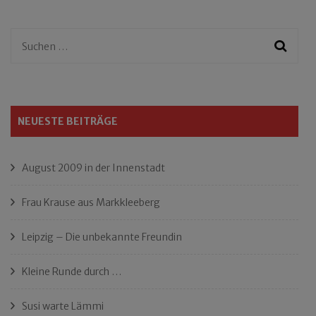
Suchen
nach:
NEUESTE BEITRÄGE
August 2009 in der Innenstadt
Frau Krause aus Markkleeberg
Leipzig – Die unbekannte Freundin
Kleine Runde durch …
Susi warte Lämmi