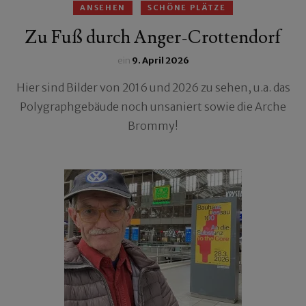
ANSEHEN
SCHÖNE PLÄTZE
Zu Fuß durch Anger-Crottendorf
ein
9. April 2026
Hier sind Bilder von 2016 und 2026 zu sehen, u.a. das
Polygraphgebäude noch unsaniert sowie die Arche
Brommy!