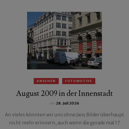
ANSEHEN
FOTOMOTIVE
August 2009 in der Innenstadt
ein
28. Juli 2026
An vieles könnten wir uns ohne Jans Bilder überhaupt
nicht mehr erinnern, auch wenn die gerade mal 17