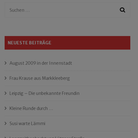
Suchen
nach:
NEUESTE BEITRÄGE
August 2009 in der Innenstadt
Frau Krause aus Markkleeberg
Leipzig – Die unbekannte Freundin
Kleine Runde durch …
Susi warte Lämmi