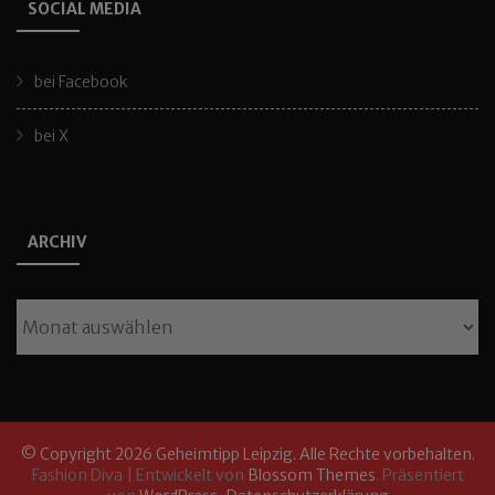
SOCIAL MEDIA
bei Facebook
bei X
ARCHIV
Archiv
© Copyright 2026
Geheimtipp Leipzig
. Alle Rechte vorbehalten.
Fashion Diva | Entwickelt von
Blossom Themes
. Präsentiert