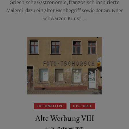
Griechische Gastronomie, französisch inspirierte
Malerei, dazu ein alter Fachbegriff sowie der Gruß der
Schwarzen Kunst …
FOTOMOTIVE
HISTORIE
Alte Werbung VIII
ein
16. Oktober 2021