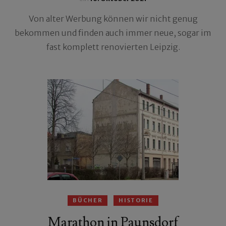
Von alter Werbung können wir nicht genug
bekommen und finden auch immer neue, sogar im
fast komplett renovierten Leipzig.
BÜCHER
HISTORIE
Marathon in Paunsdorf