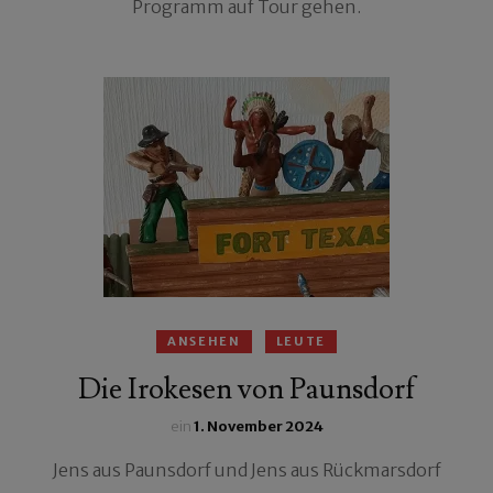
Programm auf Tour gehen.
ANSEHEN
LEUTE
Die Irokesen von Paunsdorf
ein
1. November 2024
Jens aus Paunsdorf und Jens aus Rückmarsdorf