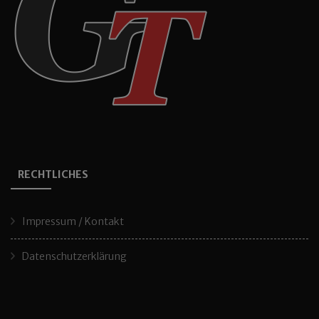
RECHTLICHES
Impressum / Kontakt
Datenschutzerklärung