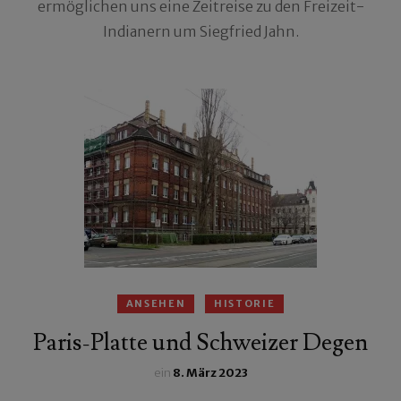
ermöglichen uns eine Zeitreise zu den Freizeit-
Indianern um Siegfried Jahn.
ANSEHEN
HISTORIE
Paris-Platte und Schweizer Degen
ein
8. März 2023