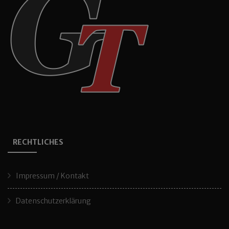
RECHTLICHES
Impressum / Kontakt
Datenschutzerklärung