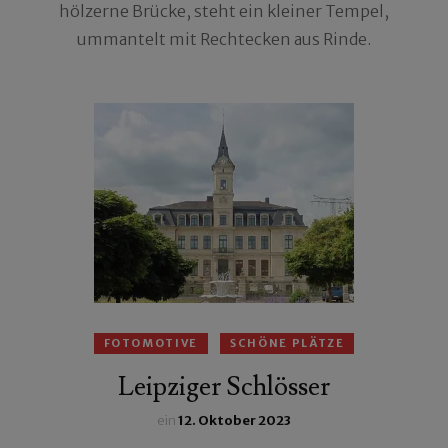
hölzerne Brücke, steht ein kleiner Tempel,
ummantelt mit Rechtecken aus Rinde.
FOTOMOTIVE
SCHÖNE PLÄTZE
Leipziger Schlösser
ein
12. Oktober 2023