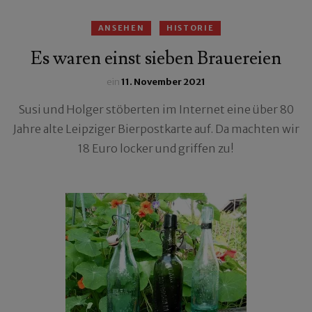
ANSEHEN
HISTORIE
Es waren einst sieben Brauereien
ein
11. November 2021
Susi und Holger stöberten im Internet eine über 80
Jahre alte Leipziger Bierpostkarte auf. Da machten wir
18 Euro locker und griffen zu!