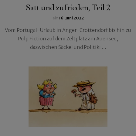
Satt und zufrieden, Teil 2
ein
16. Juni 2022
Vom Portugal-Urlaub in Anger-Crottendorf bis hin zu
Pulp Fiction auf dem Zeltplatz am Auensee,
dazwischen Säckel und Politiki …