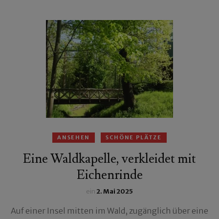
ANSEHEN
SCHÖNE PLÄTZE
Eine Waldkapelle, verkleidet mit
Eichenrinde
ein
2. Mai 2025
Auf einer Insel mitten im Wald, zugänglich über eine