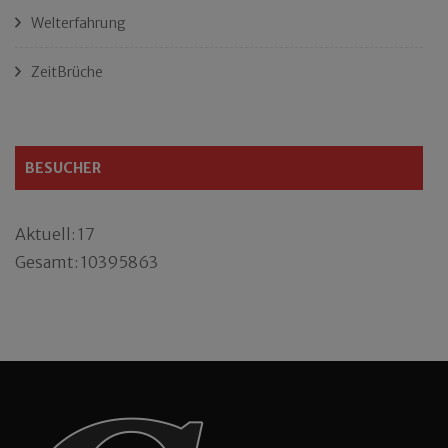
Welterfahrung
ZeitBrüche
BESUCHER
Aktuell: 17
Gesamt: 10395863