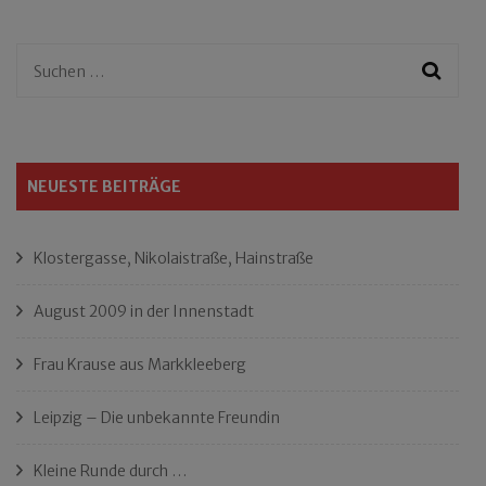
Suchen
nach:
NEUESTE BEITRÄGE
Klostergasse, Nikolaistraße, Hainstraße
August 2009 in der Innenstadt
Frau Krause aus Markkleeberg
Leipzig – Die unbekannte Freundin
Kleine Runde durch …