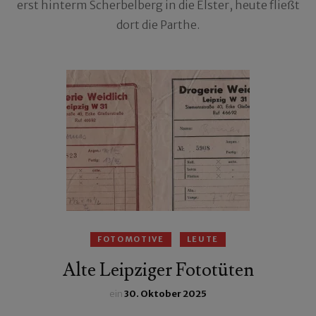
erst hinterm Scherbelberg in die Elster, heute fließt
dort die Parthe.
FOTOMOTIVE
LEUTE
Alte Leipziger Fototüten
ein
30. Oktober 2025