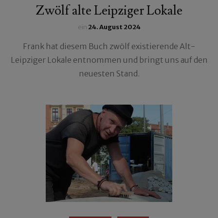
Zwölf alte Leipziger Lokale
ein
24. August 2024
Frank hat diesem Buch zwölf existierende Alt-
Leipziger Lokale entnommen und bringt uns auf den
neuesten Stand.