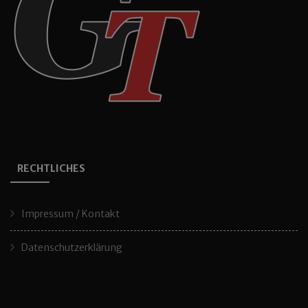
RECHTLICHES
Impressum / Kontakt
Datenschutzerklärung