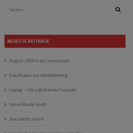
Suchen
nach:
NEUESTE BEITRÄGE
August 2009 in der Innenstadt
Frau Krause aus Markkleeberg
Leipzig – Die unbekannte Freundin
Kleine Runde durch …
Susi warte Lämmi