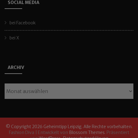
SOCIAL MEDIA
bei Facebook
bei X
ARCHIV
Archiv
© Copyright 2026
Geheimtipp Leipzig
. Alle Rechte vorbehalten.
Fashion Diva | Entwickelt von
Blossom Themes
. Präsentiert