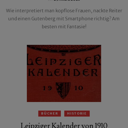
Wie interpretiert man kopflose Frauen, nackte Reiter
und einen Gutenberg mit Smartphone richtig? Am
besten mit Fantasie!
BÜCHER
HISTORIE
Leipziger Kalender von 1910