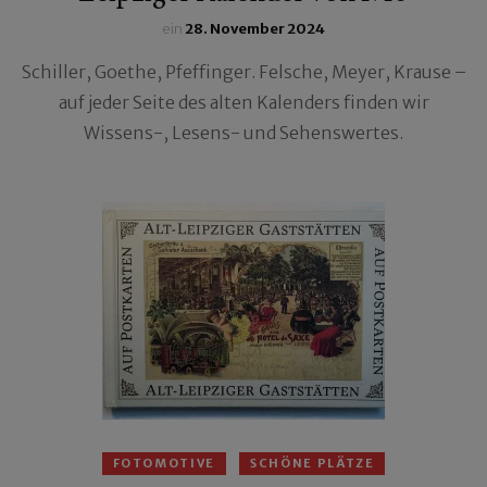
ein
28. November 2024
Schiller, Goethe, Pfeffinger. Felsche, Meyer, Krause –
auf jeder Seite des alten Kalenders finden wir
Wissens-, Lesens- und Sehenswertes.
FOTOMOTIVE
SCHÖNE PLÄTZE