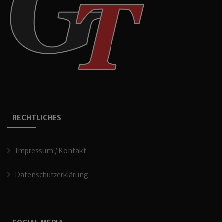
RECHTLICHES
Impressum / Kontakt
Datenschutzerklärung