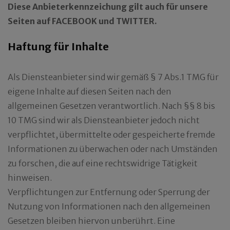
Diese Anbieterkennzeichung gilt auch für unsere
Seiten auf FACEBOOK und TWITTER.
Haftung für Inhalte
Als Diensteanbieter sind wir gemäß § 7 Abs.1 TMG für
eigene Inhalte auf diesen Seiten nach den
allgemeinen Gesetzen verantwortlich. Nach §§ 8 bis
10 TMG sind wir als Diensteanbieter jedoch nicht
verpflichtet, übermittelte oder gespeicherte fremde
Informationen zu überwachen oder nach Umständen
zu forschen, die auf eine rechtswidrige Tätigkeit
hinweisen.
Verpflichtungen zur Entfernung oder Sperrung der
Nutzung von Informationen nach den allgemeinen
Gesetzen bleiben hiervon unberührt. Eine