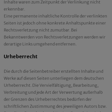
Inhalte waren zum Zeitpunkt der Verlinkung nicht
erkennbar.
Eine permanente inhaltliche Kontrolle der verlinkten
Seiten ist jedoch ohne konkrete Anhaltspunkte einer
Rechtsverletzung nicht zumutbar. Bei
Bekanntwerden von Rechtsverletzungen werden wir
derartige Links umgehend entfernen.
Urheberrecht
Die durch die Seitenbetreiber erstellten Inhalte und
Werke auf diesen Seiten unterliegen dem deutschen
Urheberrecht. Die Vervielfältigung, Bearbeitung,
Verbreitung und jede Art der Verwertung außerhalb
der Grenzen des Urheberrechtes bedürfen der
schriftlichen Zustimmung des jeweiligen Autors bzw.