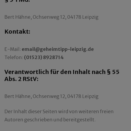
Bert Hähne, Ochsenweg 12, 04178 Leipzig
Kontakt:
E-Mail:
email@geheimtipp-leipzig.de
Telefon:
(01523) 8928714
Verantwortlich für den Inhalt nach § 55
Abs. 2 RStV:
Bert Hähne, Ochsenweg 12, 04178 Leipzig
Der Inhalt dieser Seiten wird von weiteren freien
Autoren geschrieben und bereitgestellt.