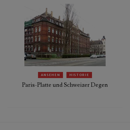
ANSEHEN
HISTORIE
Paris-Platte und Schweizer Degen