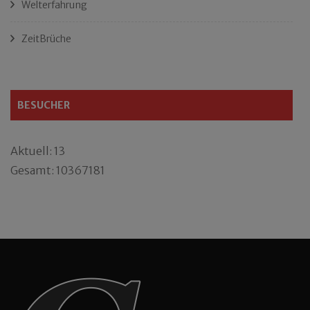
Welterfahrung
ZeitBrüche
BESUCHER
Aktuell: 13
Gesamt: 10367181