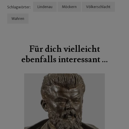
Lindenau
Möckern
Völkerschlacht
Schlagwörter:
Wahren
Beitragsnavigation
Für dich vielleicht
ebenfalls interessant …