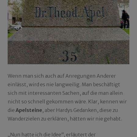
Wenn man sich auch auf Anregungen Anderer
einlässt, wird es nie langweilig. Man beschäftigt
sich mit interessanten Sachen, auf die man allein
nicht so schnell gekommen wäre. Klar, kennen wir
die
Apelsteine
, aber Hardys Gedanken, diese zu
Wanderzielen zu erklären, hätten wir nie gehabt.
„Nun hatte ich die Idee“, erläutert der