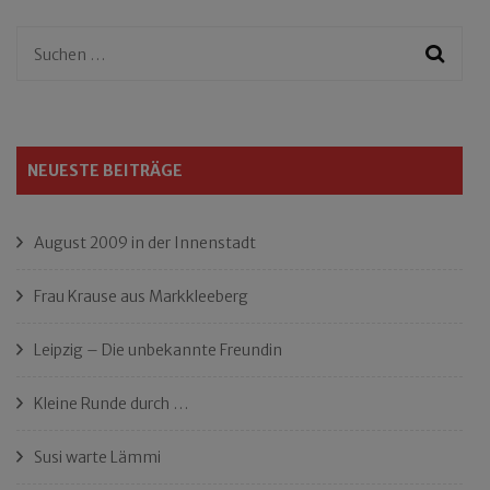
Suchen
nach:
NEUESTE BEITRÄGE
August 2009 in der Innenstadt
Frau Krause aus Markkleeberg
Leipzig – Die unbekannte Freundin
Kleine Runde durch …
Susi warte Lämmi