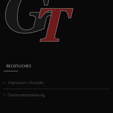
RECHTLICHES
Impressum / Kontakt
Datenschutzerklärung