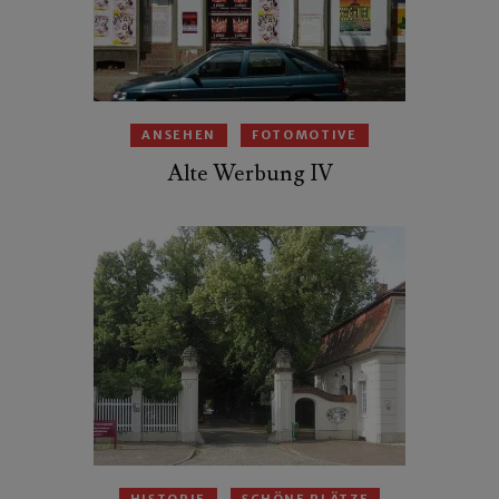
ANSEHEN
FOTOMOTIVE
Alte Werbung IV