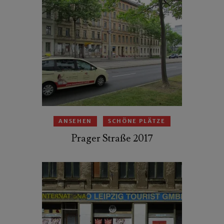
ANSEHEN
SCHÖNE PLÄTZE
Prager Straße 2017