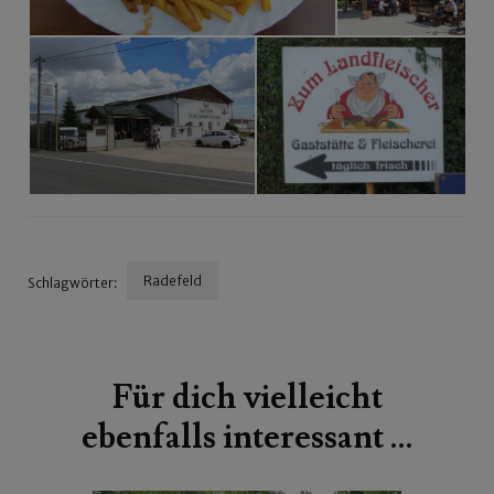
Radefeld
Schlagwörter:
Beitragsnavigation
Für dich vielleicht
ebenfalls interessant …