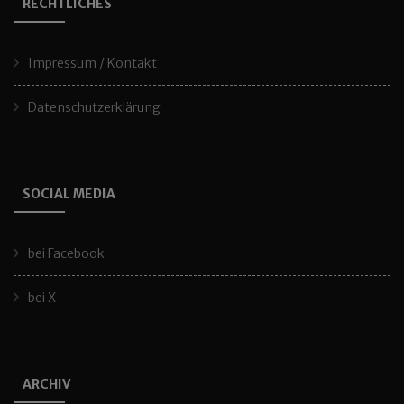
RECHTLICHES
Impressum / Kontakt
Datenschutzerklärung
SOCIAL MEDIA
bei Facebook
bei X
ARCHIV