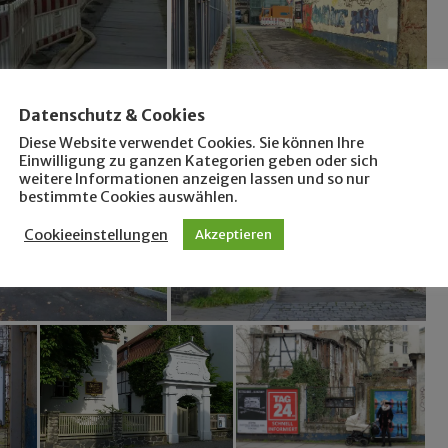
Datenschutz & Cookies
Diese Website verwendet Cookies. Sie können Ihre
Einwilligung zu ganzen Kategorien geben oder sich
weitere Informationen anzeigen lassen und so nur
bestimmte Cookies auswählen.
Cookieeinstellungen
Akzeptieren