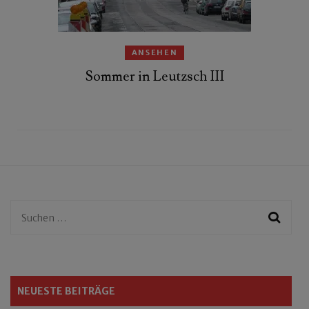
ANSEHEN
Sommer in Leutzsch III
Suchen
nach:
NEUESTE BEITRÄGE