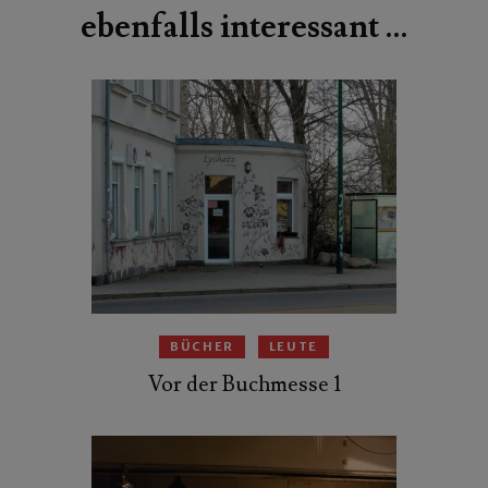
ebenfalls interessant …
BÜCHER
LEUTE
Vor der Buchmesse 1