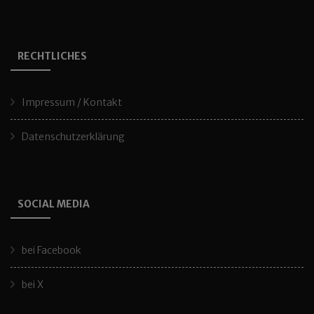
RECHTLICHES
Impressum / Kontakt
Datenschutzerklärung
SOCIAL MEDIA
bei Facebook
bei X