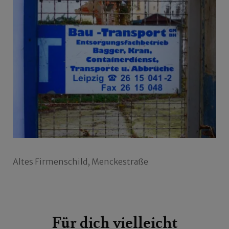
Altes Firmenschild, Menckestraße
Beitragsnavigation
Für dich vielleicht