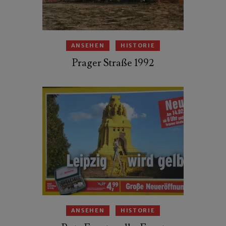
ANSEHEN
HISTORIE
Prager Straße 1992
ANSEHEN
HISTORIE