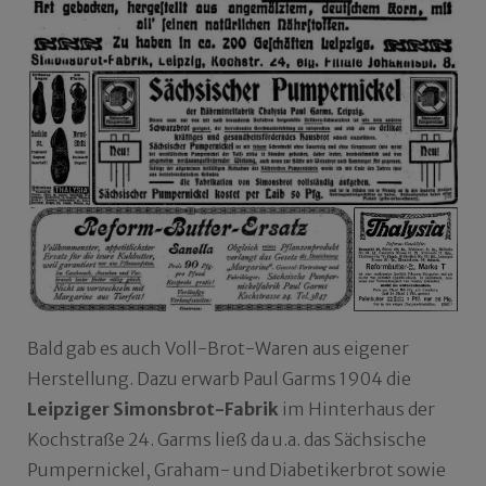
Bald gab es auch Voll-Brot-Waren aus eigener
Herstellung. Dazu erwarb Paul Garms 1904 die
Leipziger Simonsbrot-Fabrik
im Hinterhaus der
Kochstraße 24. Garms ließ da u.a. das Sächsische
Pumpernickel, Graham- und Diabetikerbrot sowie