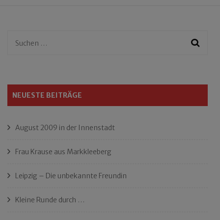
Suchen
nach:
NEUESTE BEITRÄGE
August 2009 in der Innenstadt
Frau Krause aus Markkleeberg
Leipzig – Die unbekannte Freundin
Kleine Runde durch …