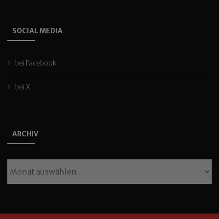
SOCIAL MEDIA
bei Facebook
bei X
ARCHIV
Archiv