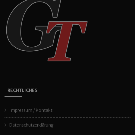
RECHTLICHES
Impressum / Kontakt
Datenschutzerklärung