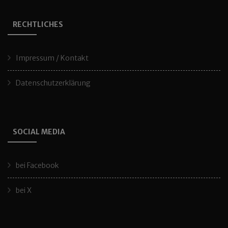
RECHTLICHES
Impressum / Kontakt
Datenschutzerklärung
SOCIAL MEDIA
bei Facebook
bei X