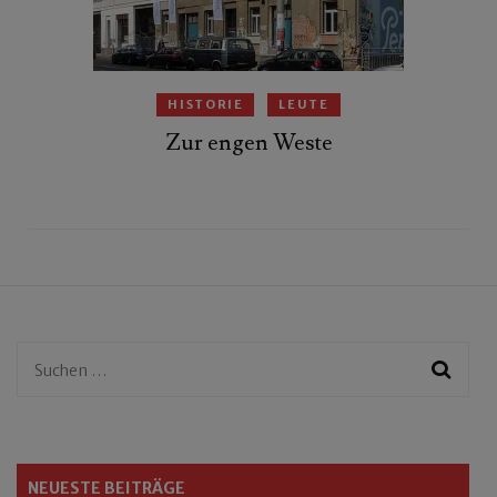
HISTORIE
LEUTE
Zur engen Weste
Suchen
nach:
NEUESTE BEITRÄGE