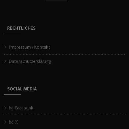
RECHTLICHES
Impressum / Kontakt
Datenschutzerklärung
SOCIAL MEDIA
bei Facebook
bei X