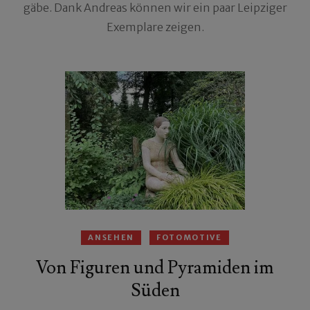
gäbe. Dank Andreas können wir ein paar Leipziger
Exemplare zeigen.
ANSEHEN
FOTOMOTIVE
Von Figuren und Pyramiden im
Süden