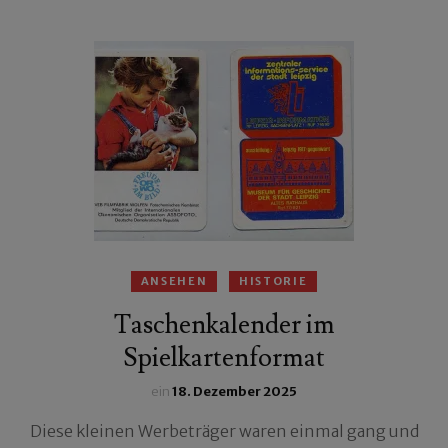
ANSEHEN
HISTORIE
Taschenkalender im
Spielkartenformat
ein
18. Dezember 2025
Diese kleinen Werbeträger waren einmal gang und