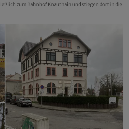
ießlich zum Bahnhof Knauthain und stiegen dort in die