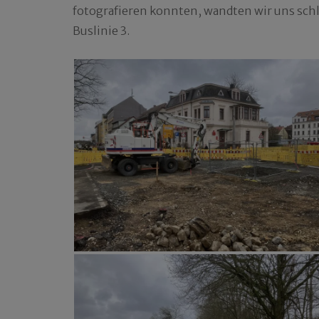
fotografieren konnten, wandten wir uns schl
Buslinie 3.