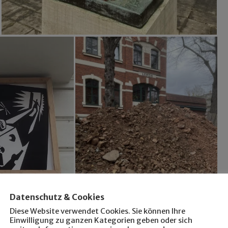
Datenschutz & Cookies
Diese Website verwendet Cookies. Sie können Ihre
Einwilligung zu ganzen Kategorien geben oder sich