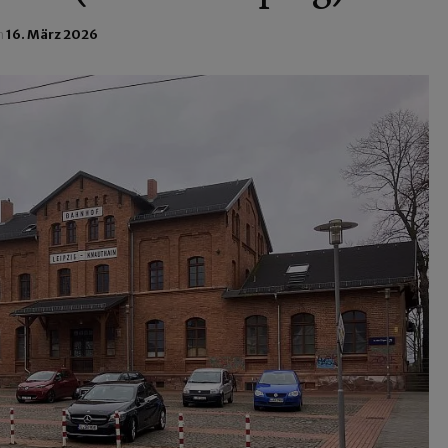
n
16. März 2026