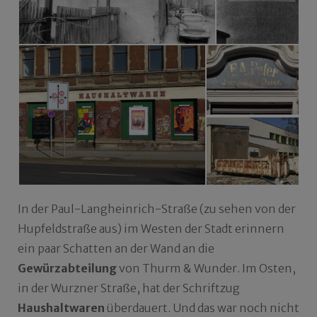
In der Paul-Langheinrich-Straße (zu sehen von der
Hupfeldstraße aus) im Westen der Stadt erinnern
ein paar Schatten an der Wand an die
Gewürzabteilung
von Thurm & Wunder. Im Osten,
in der Wurzner Straße, hat der Schriftzug
Haushaltwaren
überdauert. Und das war noch nicht