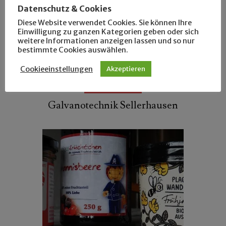
Datenschutz & Cookies
Diese Website verwendet Cookies. Sie können Ihre
Einwilligung zu ganzen Kategorien geben oder sich
weitere Informationen anzeigen lassen und so nur
bestimmte Cookies auswählen.
Cookieeinstellungen
Akzeptieren
FOTOMOTIVE
Galvanotechnik Sellerhausen