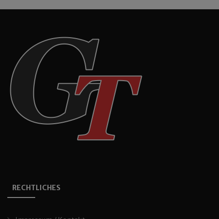
RECHTLICHES