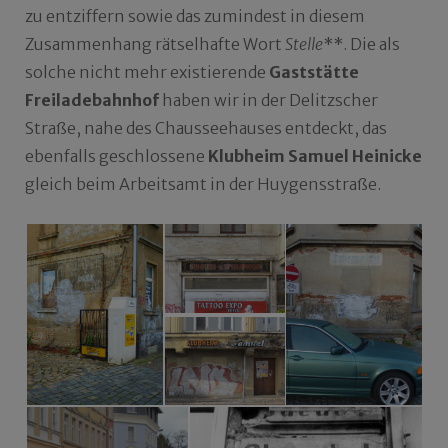
zu entziffern sowie das zumindest in diesem
Zusammenhang rätselhafte Wort
Stelle
**. Die als
solche nicht mehr existierende
Gaststätte
Freiladebahnhof
haben wir in der Delitzscher
Straße, nahe des Chausseehauses entdeckt, das
ebenfalls geschlossene
Klubheim Samuel Heinicke
gleich beim Arbeitsamt in der Huygensstraße.