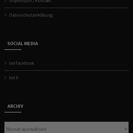
Impressum / Kontakt
Datenschutzerklärung
SOCIAL MEDIA
bei Facebook
bei X
ARCHIV
Archiv