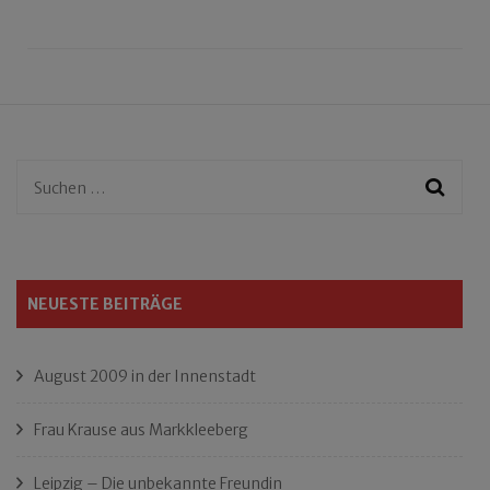
Suchen
nach:
NEUESTE BEITRÄGE
August 2009 in der Innenstadt
Frau Krause aus Markkleeberg
Leipzig – Die unbekannte Freundin