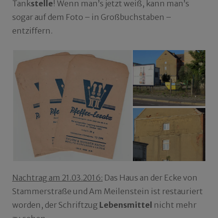
Tank
stelle
! Wenn man’s jetzt weiß, kann man’s
sogar auf dem Foto – in Großbuchstaben –
entziffern.
Nachtrag am 21.03.2016:
Das Haus an der Ecke von
Stammerstraße und Am Meilenstein ist restauriert
worden, der Schriftzug
Lebensmittel
nicht mehr