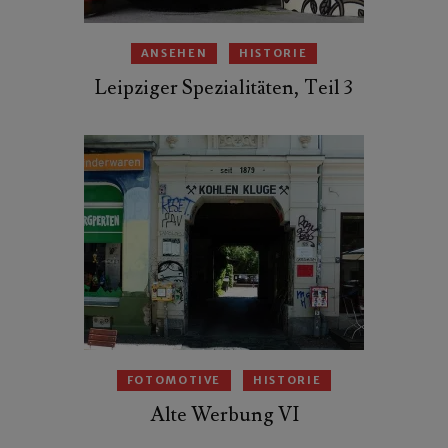
ANSEHEN
HISTORIE
Leipziger Spezialitäten, Teil 3
FOTOMOTIVE
HISTORIE
Alte Werbung VI