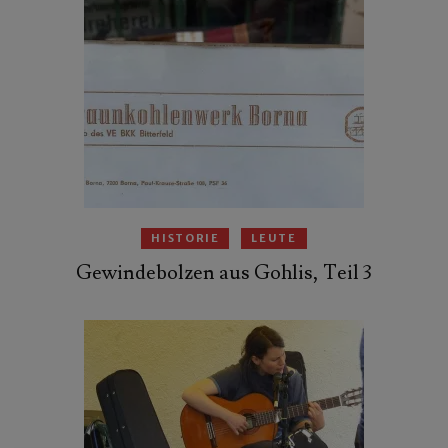
HISTORIE
LEUTE
Gewindebolzen aus Gohlis, Teil 3