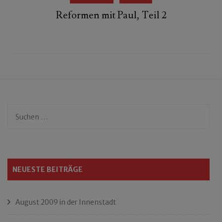
Reformen mit Paul, Teil 2
Suchen
nach:
NEUESTE BEITRÄGE
August 2009 in der Innenstadt