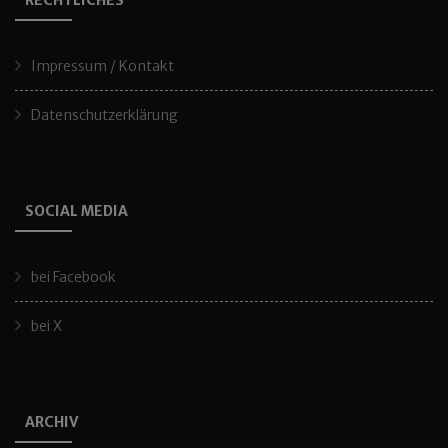
RECHTLICHES
Impressum / Kontakt
Datenschutzerklärung
SOCIAL MEDIA
bei Facebook
bei X
ARCHIV