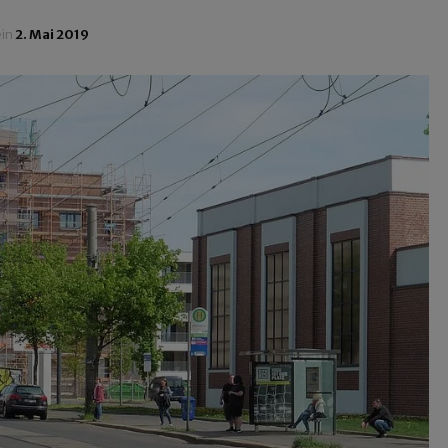
ein
2. Mai 2019