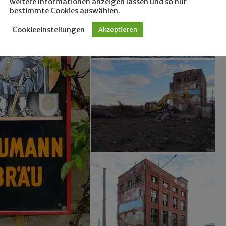
weitere Informationen anzeigen lassen und so nur
bestimmte Cookies auswählen.
Cookieeinstellungen
Akzeptieren