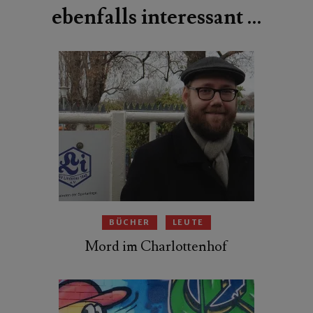
ebenfalls interessant …
BÜCHER
LEUTE
Mord im Charlottenhof