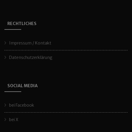
RECHTLICHES
Impressum / Kontakt
Datenschutzerklärung
SOCIAL MEDIA
bei Facebook
bei X