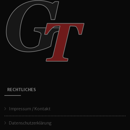
RECHTLICHES
Impressum / Kontakt
Datenschutzerklärung