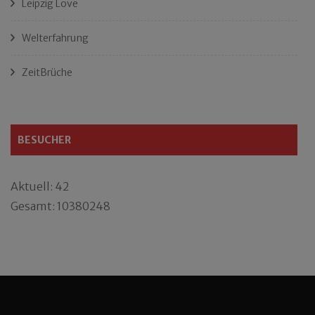
Leipzig Love
Welterfahrung
ZeitBrüche
BESUCHER
Aktuell: 42
Gesamt: 10380248