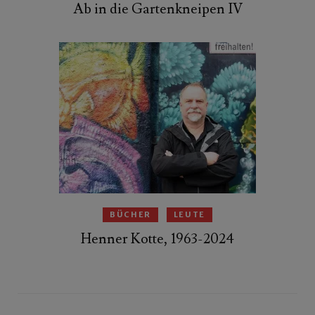
Ab in die Gartenkneipen IV
BÜCHER
LEUTE
Henner Kotte, 1963-2024