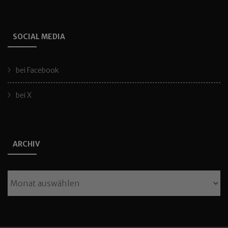
SOCIAL MEDIA
bei Facebook
bei X
ARCHIV
Archiv