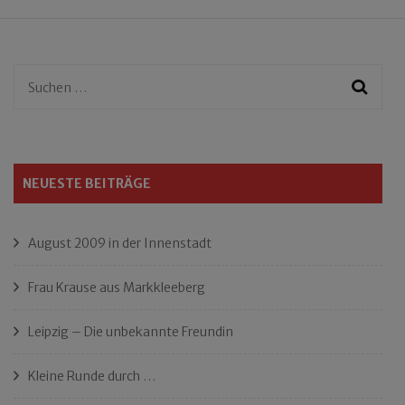
Suchen
nach:
NEUESTE BEITRÄGE
August 2009 in der Innenstadt
Frau Krause aus Markkleeberg
Leipzig – Die unbekannte Freundin
Kleine Runde durch …