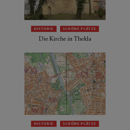
HISTORIE
SCHÖNE PLÄTZE
Die Kirche in Thekla
HISTORIE
SCHÖNE PLÄTZE