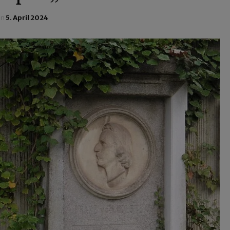
in
5. April 2024