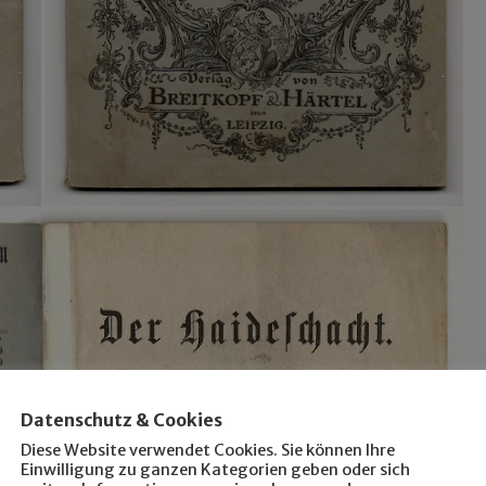
Datenschutz & Cookies
Diese Website verwendet Cookies. Sie können Ihre
Einwilligung zu ganzen Kategorien geben oder sich