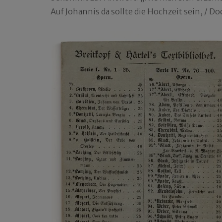
Auf Johannis da sollte die Hochzeit sein, / D