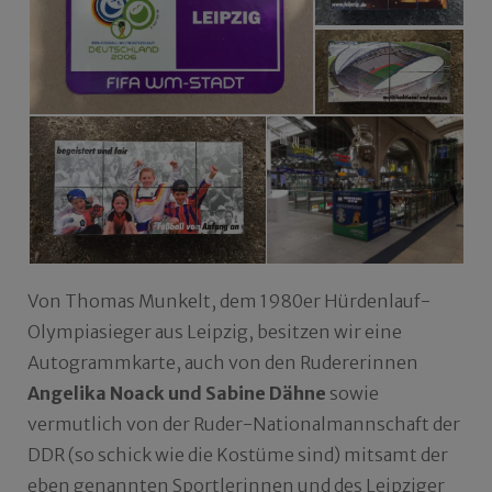
Von Thomas Munkelt, dem 1980er Hürdenlauf-
Olympiasieger aus Leipzig, besitzen wir eine
Autogrammkarte, auch von den Rudererinnen
Angelika Noack und Sabine Dähne
sowie
vermutlich von der Ruder-Nationalmannschaft der
DDR (so schick wie die Kostüme sind) mitsamt der
eben genannten Sportlerinnen und des Leipziger