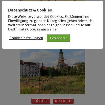
Datenschutz & Cookies
Diese Website verwendet Cookies. Sie können Ihre
Einwilligung zu ganzen Kategorien geben oder sich
HISTORIE
LEUTE
weitere Informationen anzeigen lassen und so nur
bestimmte Cookies auswählen.
Gautschpanne in der Gautschwanne
Cookieeinstellungen
Akzeptieren
BÜCHER
HISTORIE