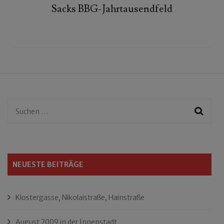
Sacks BBG-Jahrtausendfeld
Suchen
nach:
NEUESTE BEITRÄGE
Klostergasse, Nikolaistraße, Hainstraße
August 2009 in der Innenstadt