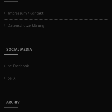
Impressum / Kontakt
Datenschutzerklärung
SOCIAL MEDIA
bei Facebook
bei X
ARCHIV