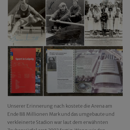
Unserer Erinnerung nach kostete die Arena am
Ende 88 Millionen Mark und das umgebaute und
verkleinerte Stadion war laut dem erwähnten