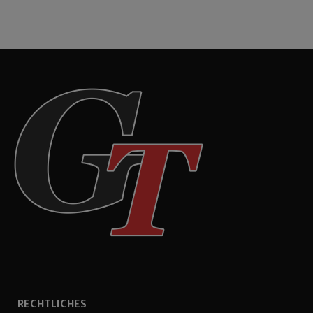
RECHTLICHES