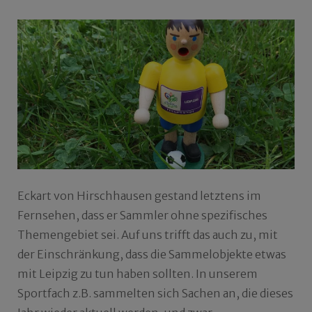
Eckart von Hirschhausen gestand letztens im
Fernsehen, dass er Sammler ohne spezifisches
Themengebiet sei. Auf uns trifft das auch zu, mit
der Einschränkung, dass die Sammelobjekte etwas
mit Leipzig zu tun haben sollten. In unserem
Sportfach z.B. sammelten sich Sachen an, die dieses