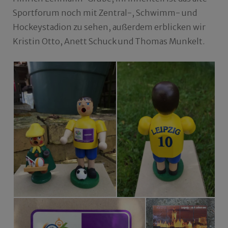
Sportforum noch mit Zentral-, Schwimm- und
Hockeystadion zu sehen, außerdem erblicken wir
Kristin Otto, Anett Schuck und Thomas Munkelt.