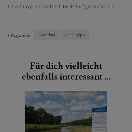
1.254 Euro). So reich sah Baalsdorf gar nicht aus …
Baalsdorf
Geheimtipp
Schlagwörter:
Beitragsnavigation
Für dich vielleicht
ebenfalls interessant …