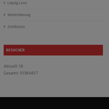
Leipzig Love
Welterfahrung
ZeitBrüche
BESUCHER
Aktuell: 18
Gesamt: 10384857