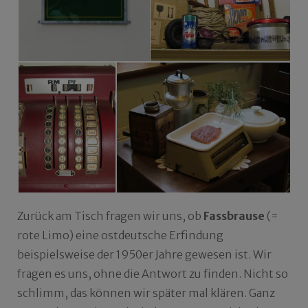
Zurück am Tisch fragen wir uns, ob
Fassbrause
(=
rote Limo) eine ostdeutsche Erfindung
beispielsweise der 1950er Jahre gewesen ist. Wir
fragen es uns, ohne die Antwort zu finden. Nicht so
schlimm, das können wir später mal klären. Ganz