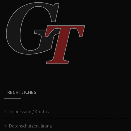
RECHTLICHES
Impressum / Kontakt
Datenschutzerklärung