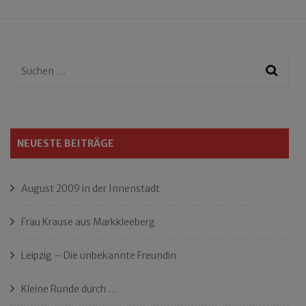
Suchen
nach:
NEUESTE BEITRÄGE
August 2009 in der Innenstadt
Frau Krause aus Markkleeberg
Leipzig – Die unbekannte Freundin
Kleine Runde durch …