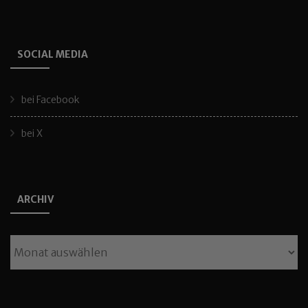
SOCIAL MEDIA
bei Facebook
bei X
ARCHIV
Archiv