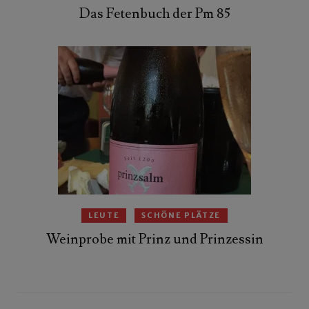
Das Fetenbuch der Pm 85
LEUTE
SCHÖNE PLÄTZE
Weinprobe mit Prinz und Prinzessin