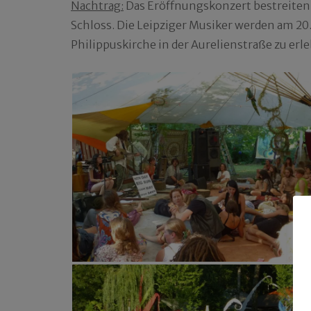
Nachtrag:
Das Eröffnungskonzert bestreite
Schloss. Die Leipziger Musiker werden am 20
Philippuskirche in der Aurelienstraße zu erle