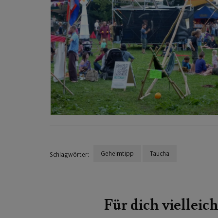
Geheimtipp
Taucha
Schlagwörter:
Beitragsnavigation
Für dich vielleich