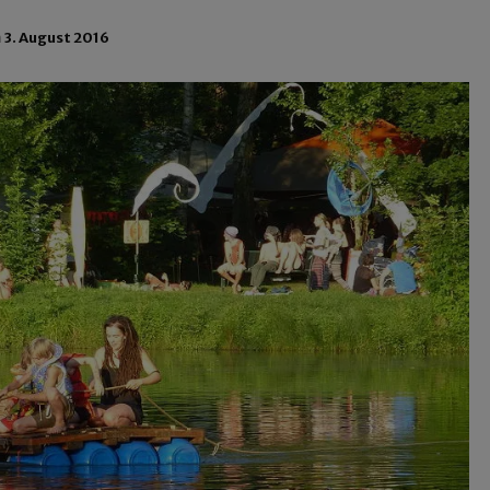
n
3. August 2016