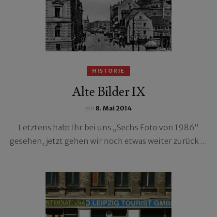
HISTORIE
Alte Bilder IX
ein
8. Mai 2014
Letztens habt Ihr bei uns „Sechs Foto von 1986“
gesehen, jetzt gehen wir noch etwas weiter zurück …