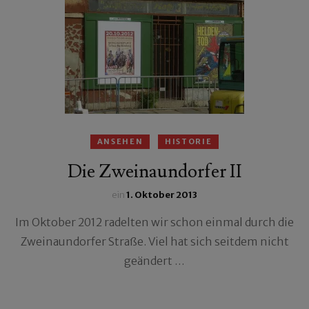
ANSEHEN
HISTORIE
Die Zweinaundorfer II
ein
1. Oktober 2013
Im Oktober 2012 radelten wir schon einmal durch die
Zweinaundorfer Straße. Viel hat sich seitdem nicht
geändert …