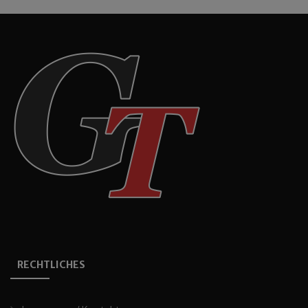
RECHTLICHES