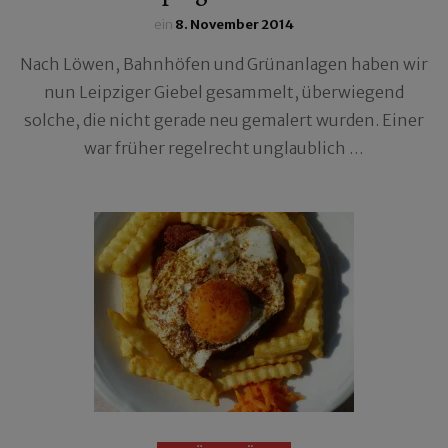
ein
8. November 2014
Nach Löwen, Bahnhöfen und Grünanlagen haben wir
nun Leipziger Giebel gesammelt, überwiegend
solche, die nicht gerade neu gemalert wurden. Einer
war früher regelrecht unglaublich …