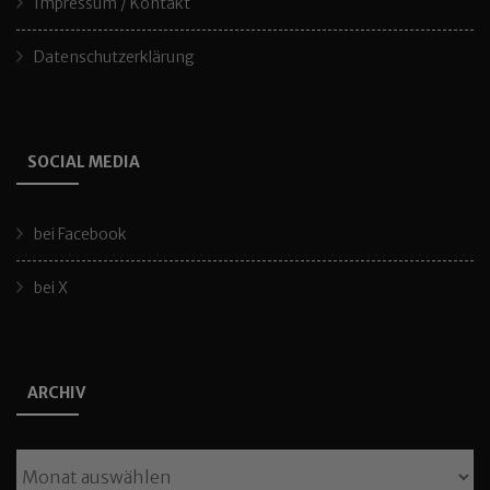
Impressum / Kontakt
Datenschutzerklärung
SOCIAL MEDIA
bei Facebook
bei X
ARCHIV
Archiv