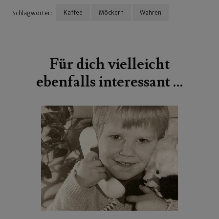
Kaffee
Möckern
Wahren
Schlagwörter:
Beitragsnavigation
Für dich vielleicht
ebenfalls interessant …