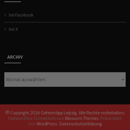
bei Facebook
bei X
ARCHIV
Archiv
© Copyright 2026
Geheimtipp Leipzig
. Alle Rechte vorbehalten.
Fashion Diva | Entwickelt von
Blossom Themes
. Präsentiert
von
WordPress
.
Datenschutzerklärung