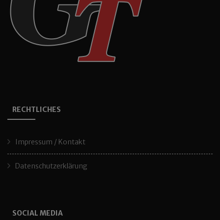
RECHTLICHES
Impressum / Kontakt
Datenschutzerklärung
SOCIAL MEDIA