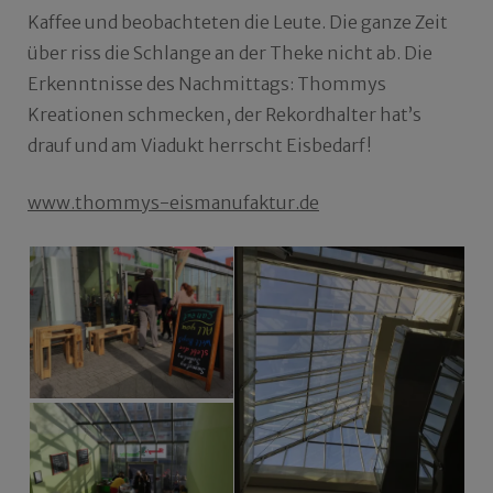
Kaffee und beobachteten die Leute. Die ganze Zeit
über riss die Schlange an der Theke nicht ab. Die
Erkenntnisse des Nachmittags: Thommys
Kreationen schmecken, der Rekordhalter hat’s
drauf und am Viadukt herrscht Eisbedarf!
www.thommys-eismanufaktur.de