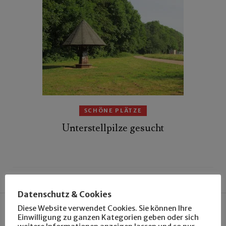
SCHÖNE PLÄTZE
Unterstellpilze gesucht
Datenschutz & Cookies
Diese Website verwendet Cookies. Sie können Ihre
Einwilligung zu ganzen Kategorien geben oder sich