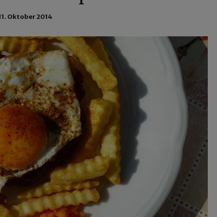
11. Oktober 2014