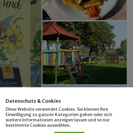
Datenschutz & Cookies
Diese Website verwendet Cookies. Sie können Ihre
Einwilligung zu ganzen Kategorien geben oder sich
weitere Informationen anzeigen lassen und so nur
bestimmte Cookies auswählen.