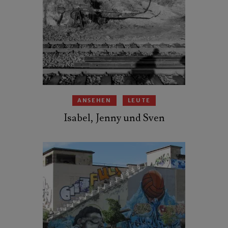
ANSEHEN
LEUTE
Isabel, Jenny und Sven