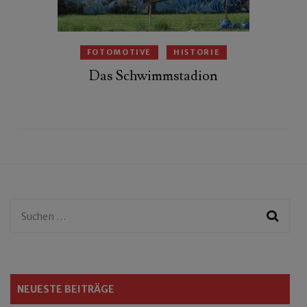
FOTOMOTIVE
HISTORIE
Das Schwimmstadion
Suchen
nach:
NEUESTE BEITRÄGE