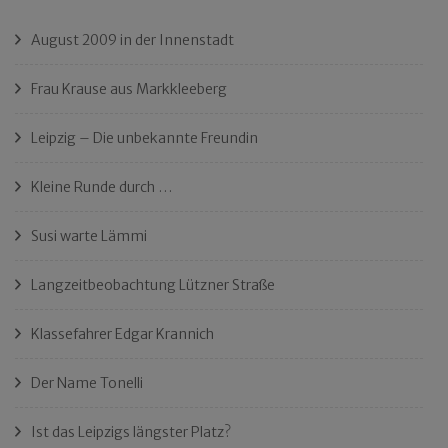
August 2009 in der Innenstadt
Frau Krause aus Markkleeberg
Leipzig – Die unbekannte Freundin
Kleine Runde durch …
Susi warte Lämmi
Langzeitbeobachtung Lützner Straße
Klassefahrer Edgar Krannich
Der Name Tonelli
Ist das Leipzigs längster Platz?