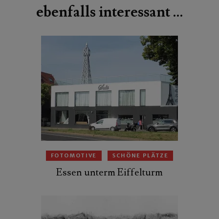
ebenfalls interessant …
FOTOMOTIVE
SCHÖNE PLÄTZE
Essen unterm Eiffelturm