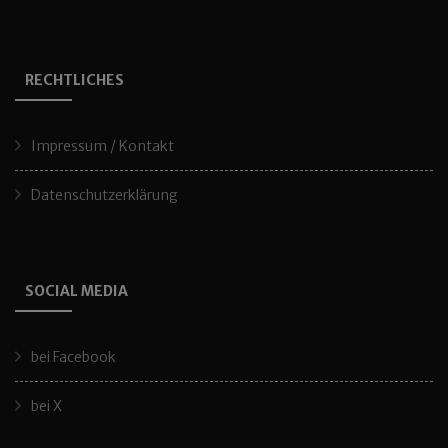
RECHTLICHES
Impressum / Kontakt
Datenschutzerklärung
SOCIAL MEDIA
bei Facebook
bei X