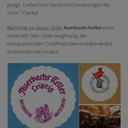
gejagt. Einfach nur herrliche Erinnerungen für
mich.“ Danke!
Nachtrag im Januar 2024:
Auerbachs Keller
plant
seine 500-Jahr-Feier langfristig, die
entsprechenden Tropfblättchen und Bierdeckel
sind bereits im Einsatz!