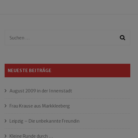
Suchen
nach:
NEUESTE BEITRÄGE
August 2009 in der Innenstadt
Frau Krause aus Markkleeberg
Leipzig – Die unbekannte Freundin
Kleine Runde durch …