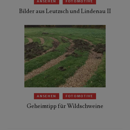
ANSEHEN
FOTOMOTIVE
Bilder aus Leutzsch und Lindenau II
ANSEHEN
FOTOMOTIVE
Geheimtipp für Wildschweine