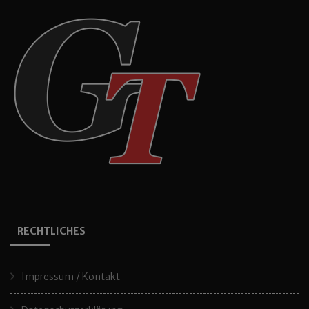
RECHTLICHES
Impressum / Kontakt