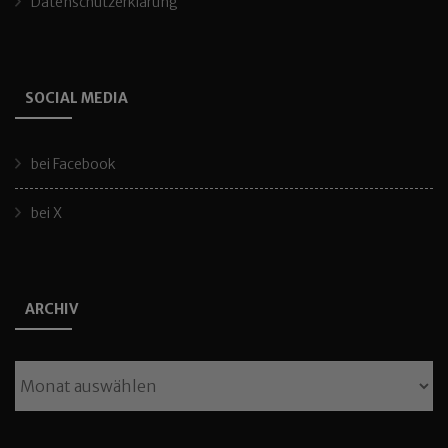
Datenschutzerklärung
SOCIAL MEDIA
bei Facebook
bei X
ARCHIV
Archiv