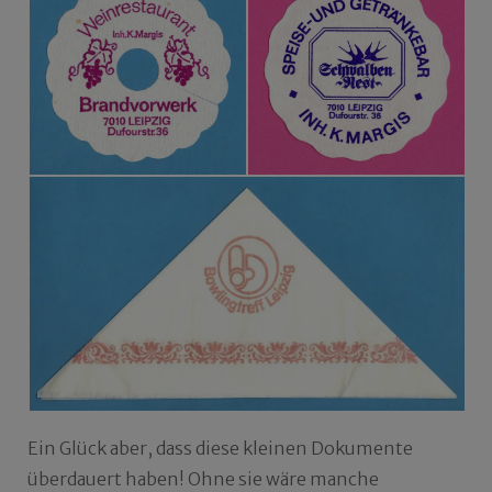
Ein Glück aber, dass diese kleinen Dokumente
überdauert haben! Ohne sie wäre manche