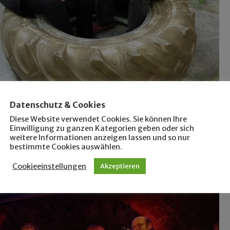
Datenschutz & Cookies
Diese Website verwendet Cookies. Sie können Ihre
Einwilligung zu ganzen Kategorien geben oder sich
weitere Informationen anzeigen lassen und so nur
bestimmte Cookies auswählen.
Cookieeinstellungen
Akzeptieren