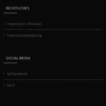
RECHTLICHES
Impressum / Kontakt
Datenschutzerklärung
SOCIAL MEDIA
bei Facebook
bei X