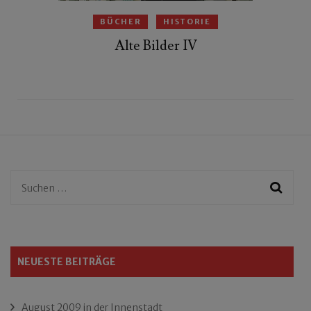
BÜCHER
HISTORIE
Alte Bilder IV
Suchen
nach:
NEUESTE BEITRÄGE
August 2009 in der Innenstadt