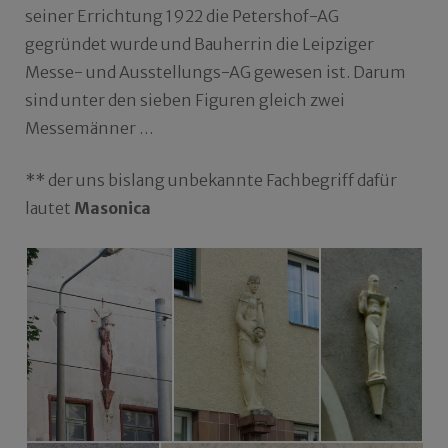
seiner Errichtung 1922 die Petershof-AG
gegründet wurde und Bauherrin die Leipziger
Messe- und Ausstellungs-AG gewesen ist. Darum
sind unter den sieben Figuren gleich zwei
Messemänner …
** der uns bislang unbekannte Fachbegriff dafür
lautet
Masonica