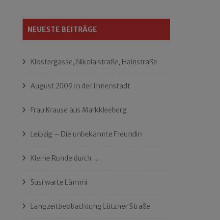
NEUESTE BEITRÄGE
Klostergasse, Nikolaistraße, Hainstraße
August 2009 in der Innenstadt
Frau Krause aus Markkleeberg
Leipzig – Die unbekannte Freundin
Kleine Runde durch …
Susi warte Lämmi
Langzeitbeobachtung Lützner Straße