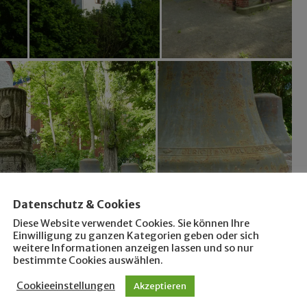
Datenschutz & Cookies
Diese Website verwendet Cookies. Sie können Ihre
Einwilligung zu ganzen Kategorien geben oder sich
weitere Informationen anzeigen lassen und so nur
bestimmte Cookies auswählen.
Cookieeinstellungen
Akzeptieren