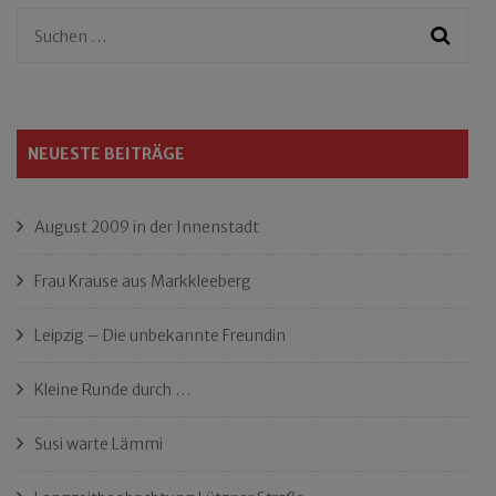
Suchen
nach:
NEUESTE BEITRÄGE
August 2009 in der Innenstadt
Frau Krause aus Markkleeberg
Leipzig – Die unbekannte Freundin
Kleine Runde durch …
Susi warte Lämmi