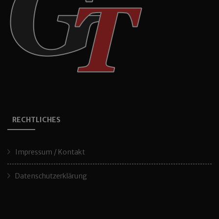
RECHTLICHES
Impressum / Kontakt
Datenschutzerklärung