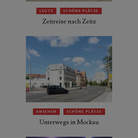
LEUTE
SCHÖNE PLÄTZE
Zeitreise nach Zeitz
ANSEHEN
SCHÖNE PLÄTZE
Unterwegs in Mockau