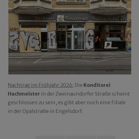
Nachtrag im Frühjahr 2026:
Die
Konditorei
Hachmeister
in der Zweinaundorfer Straße scheint
geschlossen zu sein, es gibt aber noch eine Filiale
in der Opalstraße in Engelsdorf.