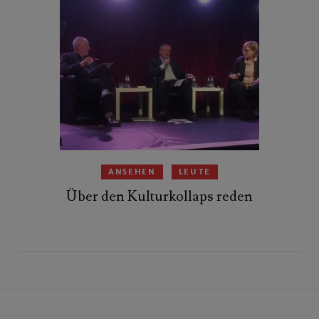
ANSEHEN
LEUTE
Über den Kulturkollaps reden