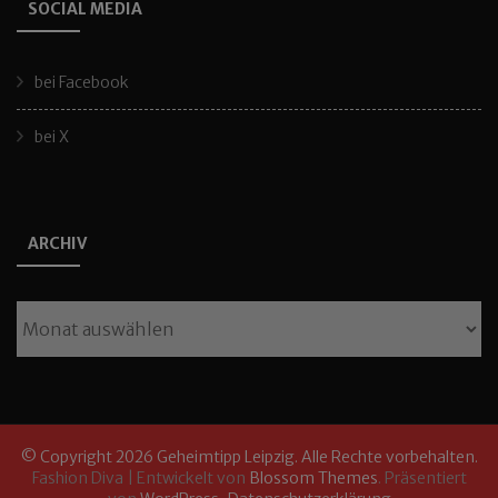
SOCIAL MEDIA
bei Facebook
bei X
ARCHIV
Archiv
© Copyright 2026
Geheimtipp Leipzig
. Alle Rechte vorbehalten.
Fashion Diva | Entwickelt von
Blossom Themes
. Präsentiert