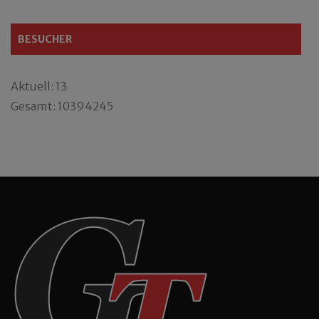
BESUCHER
Aktuell: 13
Gesamt: 10394245