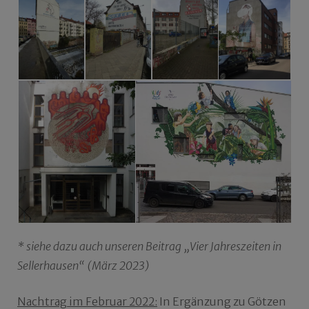
* siehe dazu auch unseren Beitrag „Vier Jahreszeiten in
Sellerhausen“ (März 2023)
Nachtrag im Februar 2022:
In Ergänzung zu Götzen