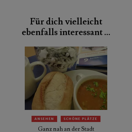
Beitragsnavigation
Für dich vielleicht
ebenfalls interessant …
ANSEHEN
SCHÖNE PLÄTZE
Ganz nah an der Stadt