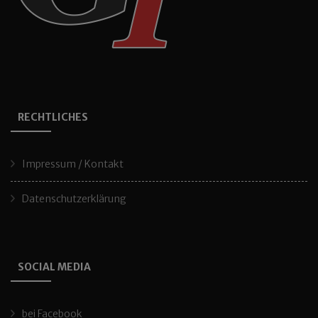
RECHTLICHES
Impressum / Kontakt
Datenschutzerklärung
SOCIAL MEDIA
bei Facebook