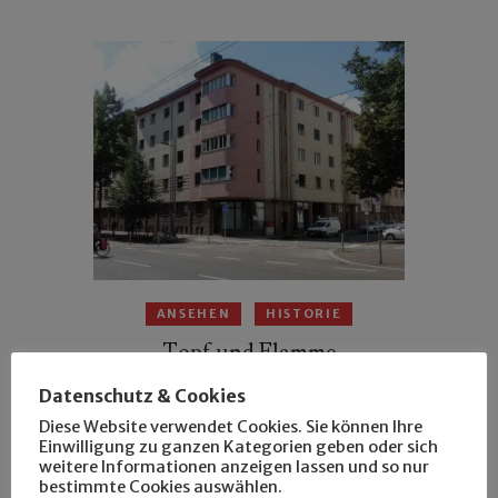
ANSEHEN
HISTORIE
Topf und Flamme
Datenschutz & Cookies
Diese Website verwendet Cookies. Sie können Ihre
Einwilligung zu ganzen Kategorien geben oder sich
weitere Informationen anzeigen lassen und so nur
bestimmte Cookies auswählen.