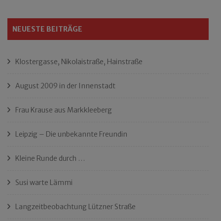
NEUESTE BEITRÄGE
Klostergasse, Nikolaistraße, Hainstraße
August 2009 in der Innenstadt
Frau Krause aus Markkleeberg
Leipzig – Die unbekannte Freundin
Kleine Runde durch …
Susi warte Lämmi
Langzeitbeobachtung Lützner Straße