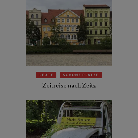
LEUTE
SCHÖNE PLÄTZE
Zeitreise nach Zeitz