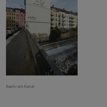
Baehr am Kanal
Beitragsnavigation