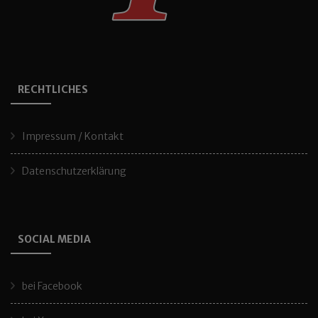
RECHTLICHES
Impressum / Kontakt
Datenschutzerklärung
SOCIAL MEDIA
bei Facebook