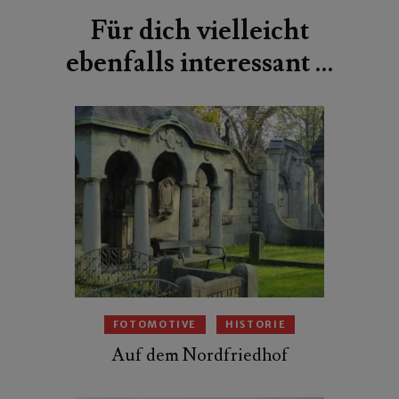
Für dich vielleicht
ebenfalls interessant …
FOTOMOTIVE
HISTORIE
Auf dem Nordfriedhof