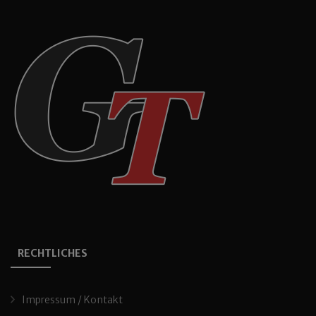
RECHTLICHES
Impressum / Kontakt