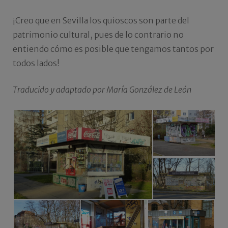
¡Creo que en Sevilla los quioscos son parte del
patrimonio cultural, pues de lo contrario no
entiendo cómo es posible que tengamos tantos por
todos lados!
Traducido y adaptado por María González de León