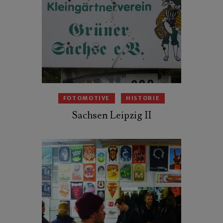
FOTOMOTIVE
HISTORIE
Sachsen Leipzig II