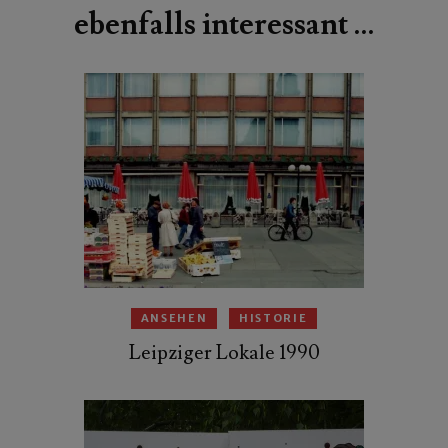
ebenfalls interessant …
ANSEHEN
HISTORIE
Leipziger Lokale 1990