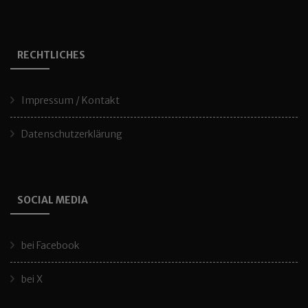
RECHTLICHES
Impressum / Kontakt
Datenschutzerklärung
SOCIAL MEDIA
bei Facebook
bei X