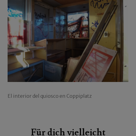
El interior del quiosco en Coppiplatz
Beitragsnavigation
Für dich vielleicht