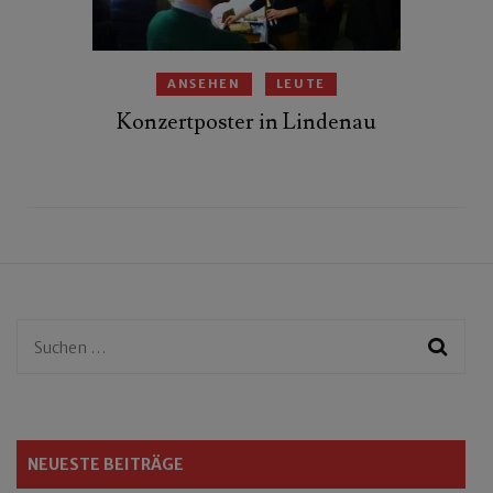
ANSEHEN
LEUTE
Konzertposter in Lindenau
Suchen
nach:
NEUESTE BEITRÄGE