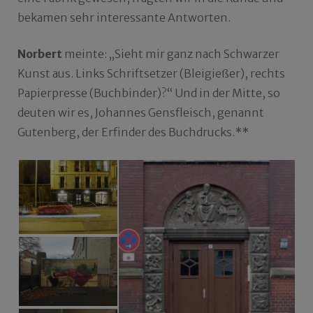
bekamen sehr interessante Antworten.
Norbert
meinte: „Sieht mir ganz nach Schwarzer
Kunst aus. Links Schriftsetzer (Bleigießer), rechts
Papierpresse (Buchbinder)?“ Und in der Mitte, so
deuten wir es, Johannes Gensfleisch, genannt
Gutenberg, der Erfinder des Buchdrucks.**