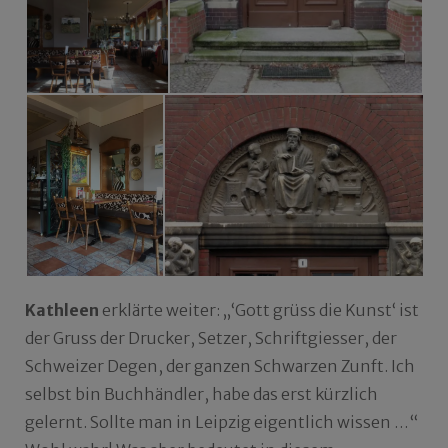
Kathleen
erklärte weiter: „‘Gott grüss die Kunst‘ ist
der Gruss der Drucker, Setzer, Schriftgiesser, der
Schweizer Degen, der ganzen Schwarzen Zunft. Ich
selbst bin Buchhändler, habe das erst kürzlich
gelernt. Sollte man in Leipzig eigentlich wissen …“