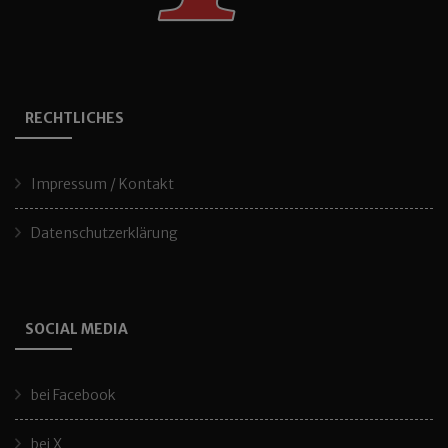
RECHTLICHES
Impressum / Kontakt
Datenschutzerklärung
SOCIAL MEDIA
bei Facebook
bei X