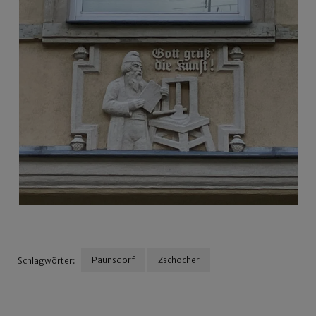
Paunsdorf
Zschocher
Schlagwörter:
Beitragsnavigation