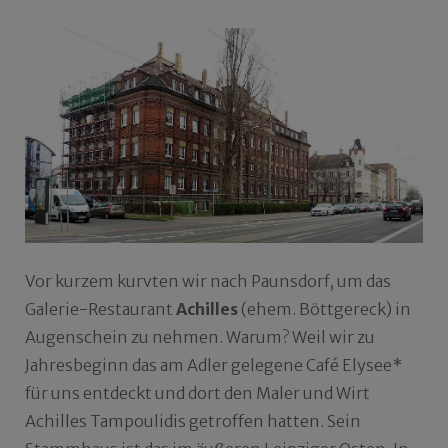
Vor kurzem kurvten wir nach Paunsdorf, um das
Galerie-Restaurant
Achilles
(ehem. Böttgereck) in
Augenschein zu nehmen. Warum? Weil wir zu
Jahresbeginn das am Adler gelegene Café Elysee*
für uns entdeckt und dort den Maler und Wirt
Achilles Tampoulidis getroffen hatten. Sein