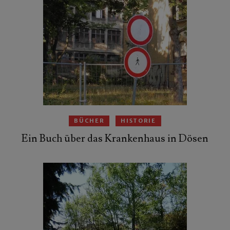
BÜCHER
HISTORIE
Ein Buch über das Krankenhaus in Dösen