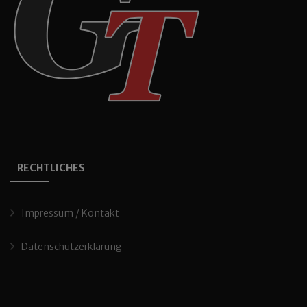
RECHTLICHES
Impressum / Kontakt
Datenschutzerklärung