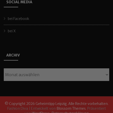
SOCIAL MEDIA
bei Facebook
bei X
ARCHIV
Archiv
© Copyright 2026
Geheimtipp Leipzig
. Alle Rechte vorbehalten.
Fashion Diva | Entwickelt von
Blossom Themes
. Präsentiert