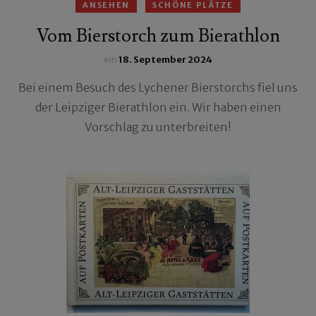
ANSEHEN
SCHÖNE PLÄTZE
Vom Bierstorch zum Bierathlon
ein
18. September 2024
Bei einem Besuch des Lychener Bierstorchs fiel uns
der Leipziger Bierathlon ein. Wir haben einen
Vorschlag zu unterbreiten!