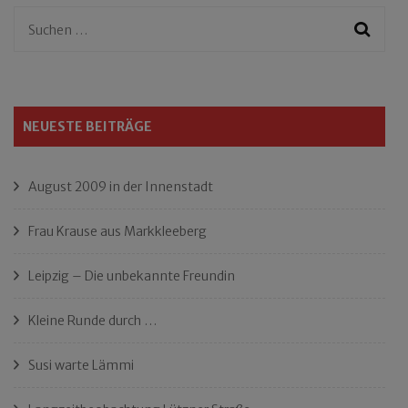
Suchen
nach:
NEUESTE BEITRÄGE
August 2009 in der Innenstadt
Frau Krause aus Markkleeberg
Leipzig – Die unbekannte Freundin
Kleine Runde durch …
Susi warte Lämmi