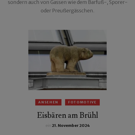
sondern auch von Gassen wie dem Barfuß-, Sporer-
oder Preußergässchen.
ANSEHEN
FOTOMOTIVE
Eisbären am Brühl
ein
21. November 2024