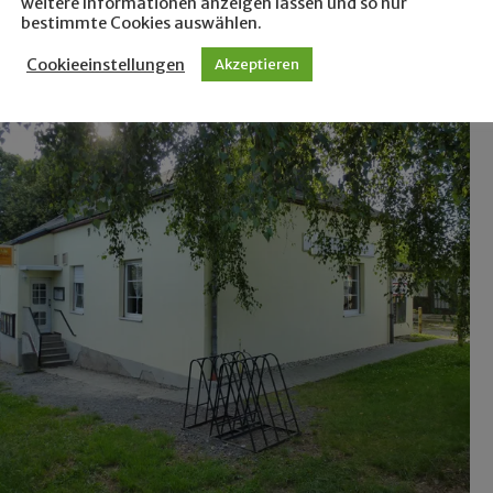
weitere Informationen anzeigen lassen und so nur
bestimmte Cookies auswählen.
Cookieeinstellungen
Akzeptieren