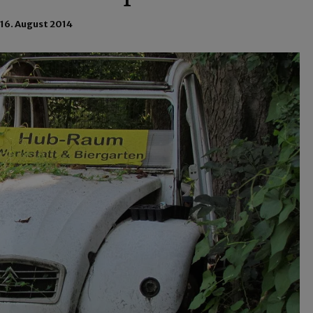
16. August 2014