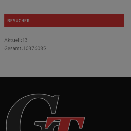
BESUCHER
Aktuell: 13
Gesamt: 10376085