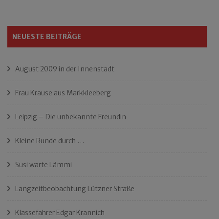
NEUESTE BEITRÄGE
August 2009 in der Innenstadt
Frau Krause aus Markkleeberg
Leipzig – Die unbekannte Freundin
Kleine Runde durch …
Susi warte Lämmi
Langzeitbeobachtung Lützner Straße
Klassefahrer Edgar Krannich