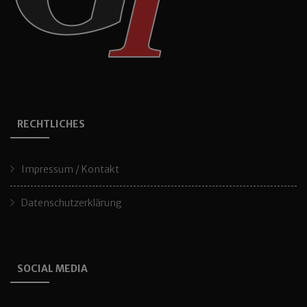
RECHTLICHES
Impressum / Kontakt
Datenschutzerklärung
SOCIAL MEDIA