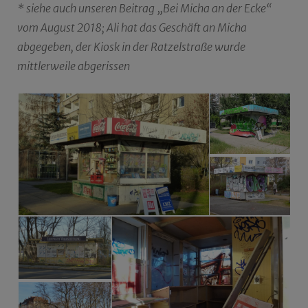
* siehe auch unseren Beitrag „Bei Micha an der Ecke“
vom August 2018; Ali hat das Geschäft an Micha
abgegeben, der Kiosk in der Ratzelstraße wurde
mittlerweile abgerissen