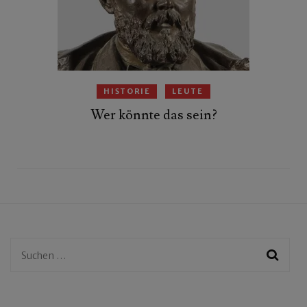
HISTORIE
LEUTE
Wer könnte das sein?
Suchen
nach: