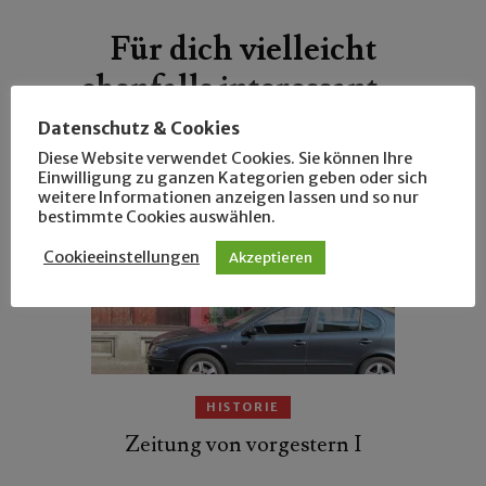
Für dich vielleicht
ebenfalls interessant …
Datenschutz & Cookies
Diese Website verwendet Cookies. Sie können Ihre
Einwilligung zu ganzen Kategorien geben oder sich
weitere Informationen anzeigen lassen und so nur
bestimmte Cookies auswählen.
Cookieeinstellungen
Akzeptieren
HISTORIE
Zeitung von vorgestern I