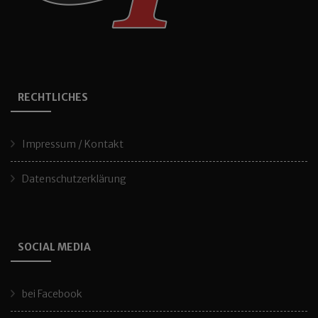
RECHTLICHES
Impressum / Kontakt
Datenschutzerklärung
SOCIAL MEDIA
bei Facebook