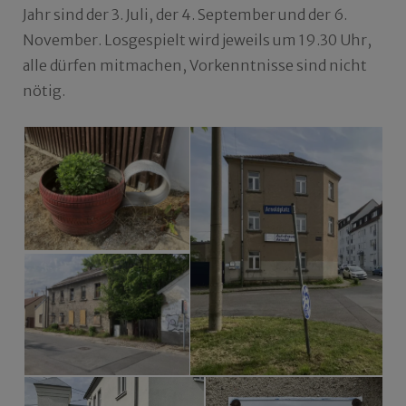
Jahr sind der 3. Juli, der 4. September und der 6.
November. Losgespielt wird jeweils um 19.30 Uhr,
alle dürfen mitmachen, Vorkenntnisse sind nicht
nötig.