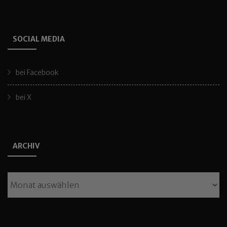
SOCIAL MEDIA
bei Facebook
bei X
ARCHIV
Archiv