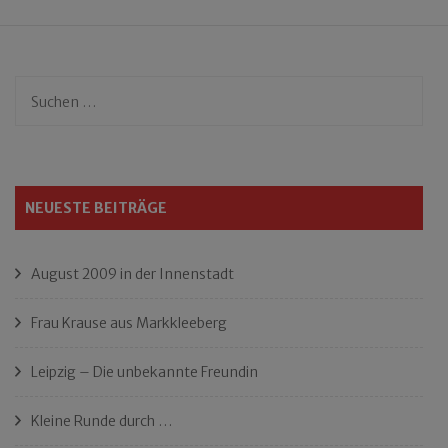
Suchen
nach:
NEUESTE BEITRÄGE
August 2009 in der Innenstadt
Frau Krause aus Markkleeberg
Leipzig – Die unbekannte Freundin
Kleine Runde durch …