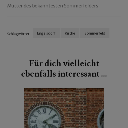
Mutter des bekanntesten Sommerfelders.
Engelsdorf
Kirche
Sommerfeld
Schlagwörter:
Beitragsnavigation
Für dich vielleicht
ebenfalls interessant …