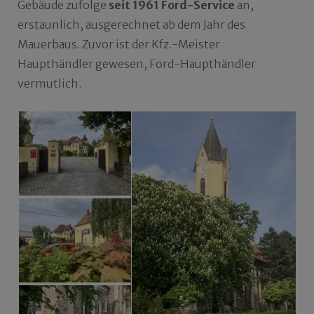
Gebäude zufolge
seit 1961 Ford-Service
an,
erstaunlich, ausgerechnet ab dem Jahr des
Mauerbaus. Zuvor ist der Kfz.-Meister
Haupthändler gewesen, Ford-Haupthändler
vermutlich.