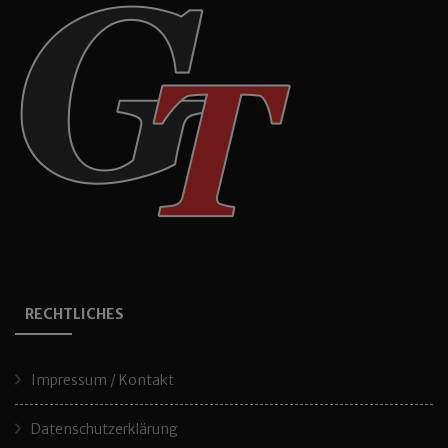
RECHTLICHES
Impressum / Kontakt
Datenschutzerklärung