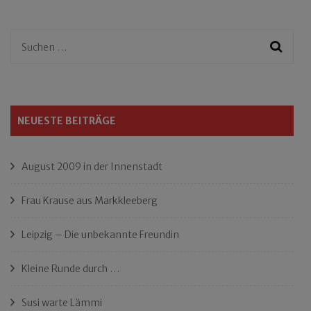
Suchen
nach:
NEUESTE BEITRÄGE
August 2009 in der Innenstadt
Frau Krause aus Markkleeberg
Leipzig – Die unbekannte Freundin
Kleine Runde durch …
Susi warte Lämmi