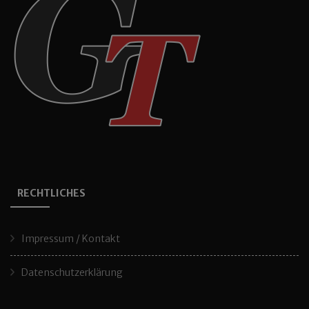
RECHTLICHES
Impressum / Kontakt
Datenschutzerklärung