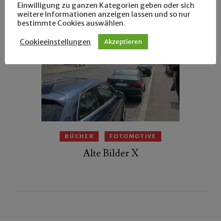
Einwilligung zu ganzen Kategorien geben oder sich
weitere Informationen anzeigen lassen und so nur
bestimmte Cookies auswählen.
Cookieeinstellungen
Akzeptieren
BÜCHER
FOTOMOTIVE
Alte Bilder X