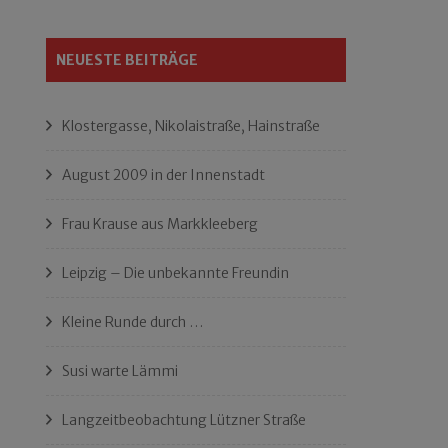
NEUESTE BEITRÄGE
Klostergasse, Nikolaistraße, Hainstraße
August 2009 in der Innenstadt
Frau Krause aus Markkleeberg
Leipzig – Die unbekannte Freundin
Kleine Runde durch …
Susi warte Lämmi
Langzeitbeobachtung Lützner Straße