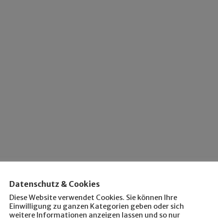
Datenschutz & Cookies
Diese Website verwendet Cookies. Sie können Ihre
Einwilligung zu ganzen Kategorien geben oder sich
weitere Informationen anzeigen lassen und so nur