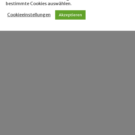
bestimmte Cookies auswählen.
Cookieeinstellungen
Akzeptieren