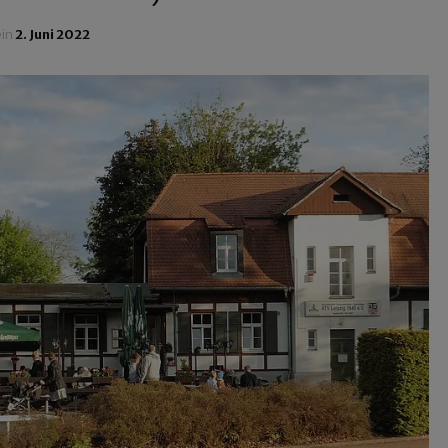
ein
2. Juni 2022