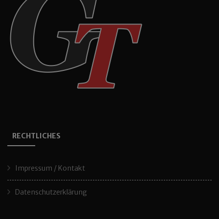
RECHTLICHES
Impressum / Kontakt
Datenschutzerklärung