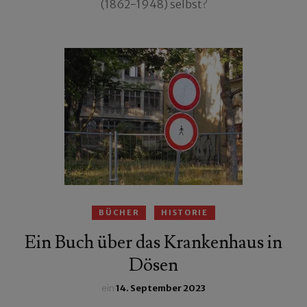
(1862-1948) selbst?
BÜCHER
HISTORIE
Ein Buch über das Krankenhaus in
Dösen
ein
14. September 2023