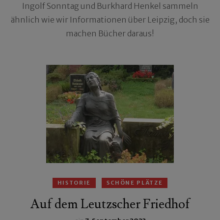
Ingolf Sonntag und Burkhard Henkel sammeln
ähnlich wie wir Informationen über Leipzig, doch sie
machen Bücher daraus!
HISTORIE
SCHÖNE PLÄTZE
Auf dem Leutzscher Friedhof