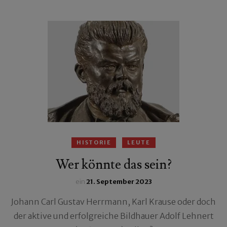
HISTORIE
LEUTE
Wer könnte das sein?
ein
21. September 2023
Johann Carl Gustav Herrmann, Karl Krause oder doch
der aktive und erfolgreiche Bildhauer Adolf Lehnert