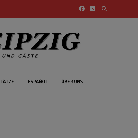
PLÄTZE
ESPAÑOL
ÜBER UNS