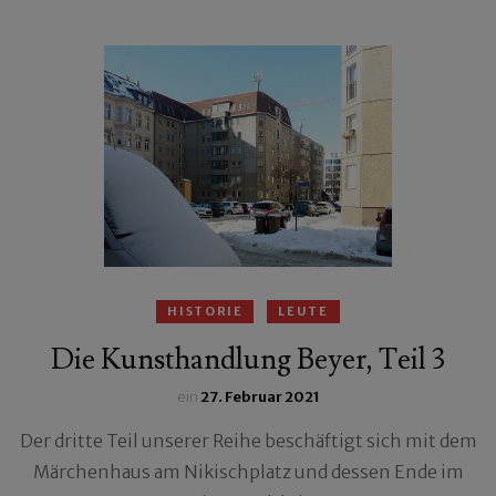
HISTORIE
LEUTE
Die Kunsthandlung Beyer, Teil 3
ein
27. Februar 2021
Der dritte Teil unserer Reihe beschäftigt sich mit dem
Märchenhaus am Nikischplatz und dessen Ende im