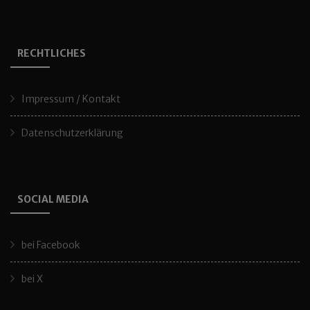
RECHTLICHES
Impressum / Kontakt
Datenschutzerklärung
SOCIAL MEDIA
bei Facebook
bei X