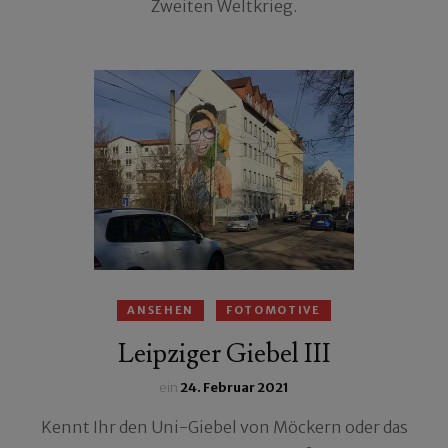
Zweiten Weltkrieg.
ANSEHEN
FOTOMOTIVE
Leipziger Giebel III
ein
24. Februar 2021
Kennt Ihr den Uni-Giebel von Möckern oder das