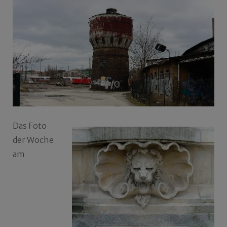
Das Foto
der Woche
am