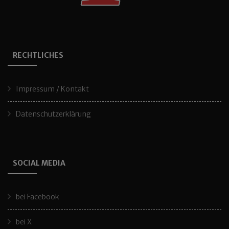
RECHTLICHES
Impressum / Kontakt
Datenschutzerklärung
SOCIAL MEDIA
bei Facebook
bei X