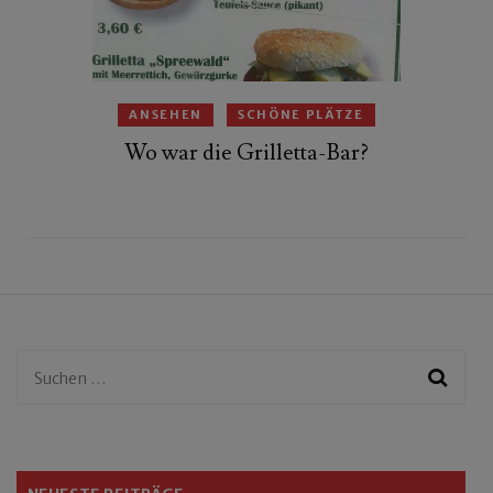
ANSEHEN
SCHÖNE PLÄTZE
Wo war die Grilletta-Bar?
Suchen
nach: