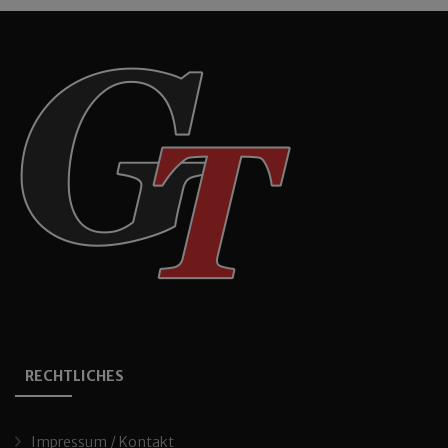
RECHTLICHES
Impressum / Kontakt