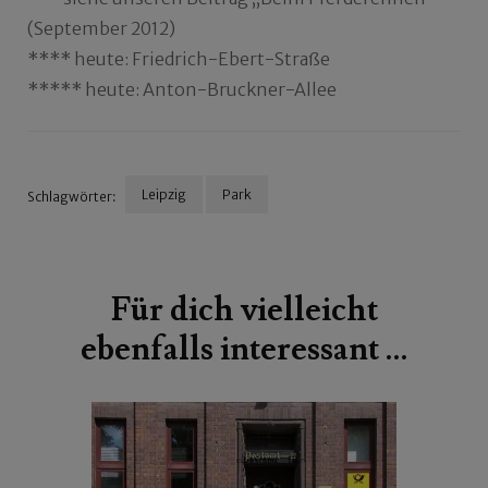
(September 2012)
**** heute: Friedrich-Ebert-Straße
***** heute: Anton-Bruckner-Allee
Leipzig
Park
Schlagwörter:
Beitragsnavigation
Für dich vielleicht
ebenfalls interessant …