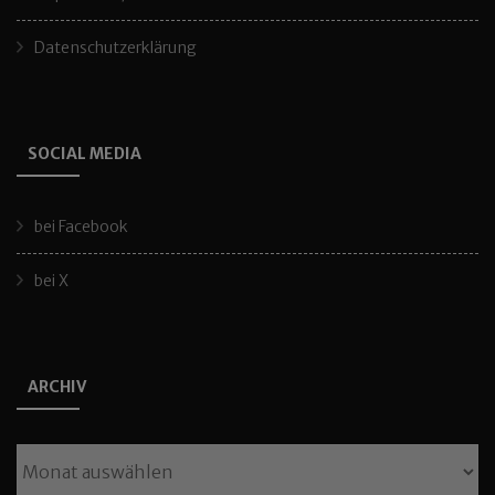
Datenschutzerklärung
SOCIAL MEDIA
bei Facebook
bei X
ARCHIV
Archiv