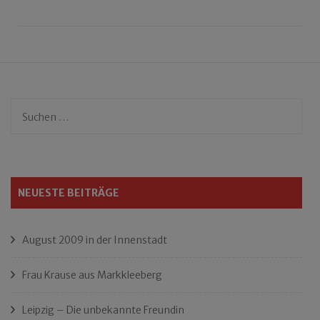
Suchen
nach:
NEUESTE BEITRÄGE
August 2009 in der Innenstadt
Frau Krause aus Markkleeberg
Leipzig – Die unbekannte Freundin